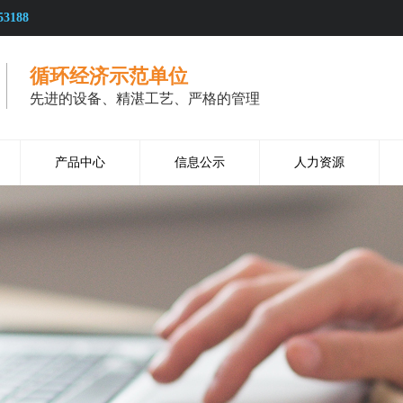
53188
循环经济示范单位
先进的设备、精湛工艺、严格的管理
产品中心
信息公示
人力资源