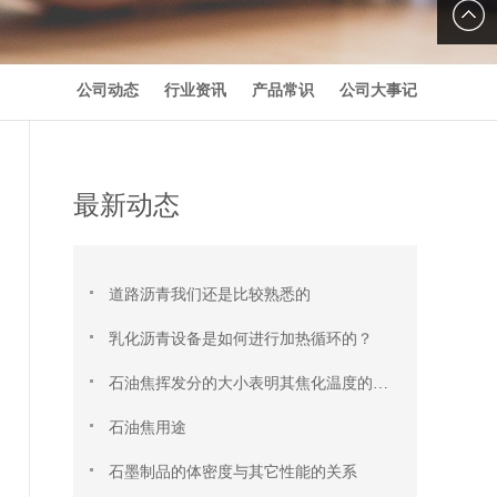
在线留
言
公司动态
行业资讯
产品常识
公司大事记
最新动态
道路沥青我们还是比较熟悉的
乳化沥青设备是如何进行加热循环的？
石油焦挥发分的大小表明其焦化温度的高低
石油焦用途
石墨制品的体密度与其它性能的关系