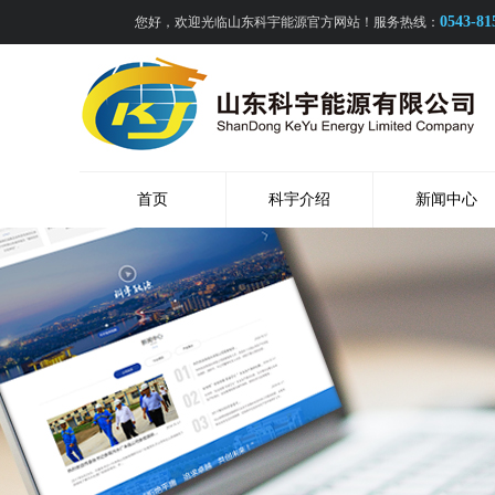
0543-81
您好，欢迎光临山东科宇能源官方网站！服务热线：
首页
科宇介绍
新闻中心
在线留言
联系我们