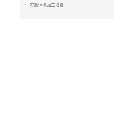
石脑油深加工项目