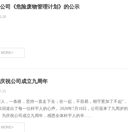
公司《危险废物管理计划》的公示
0-28
MORE>
庆祝公司成立九周年
7-25
群人，一条路，坚持一直走下去；在一起，不容易，相守更加了不起”，
歌词道出了每一位科宇人的心声。2020年7月18日，公司迎来了九周岁的
为庆祝公司成立九周年，感恩全体科宇人的辛......
MORE>